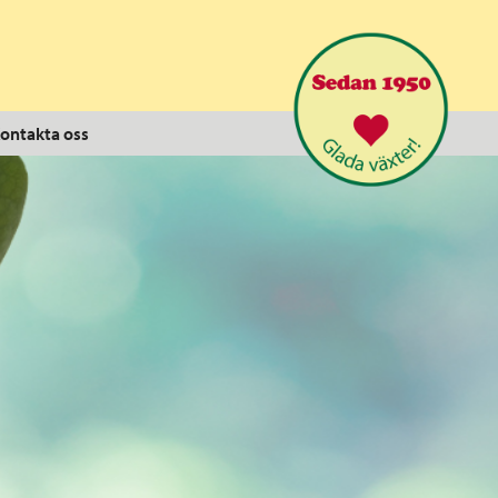
ontakta oss