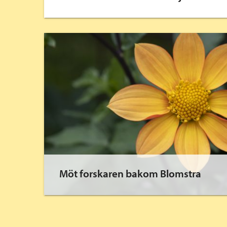
Möt forskaren bakom Blomstra