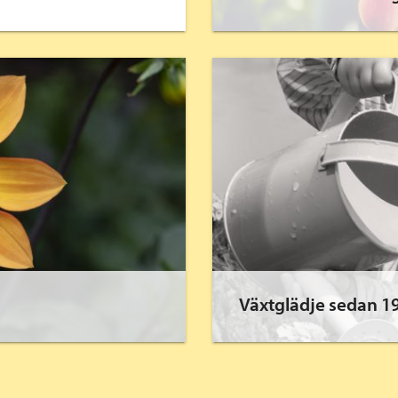
Växtglädje sedan 1